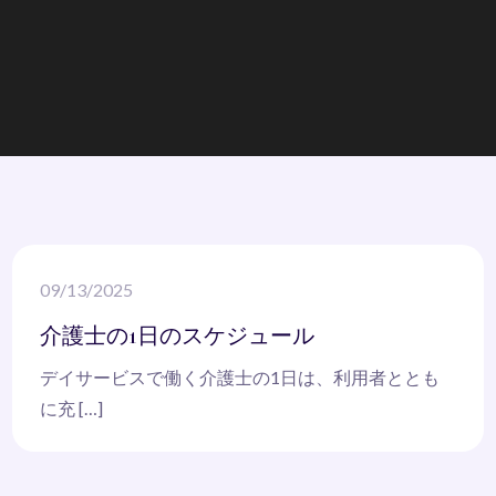
09/13/2025
介護士の1日のスケジュール
デイサービスで働く介護士の1日は、利用者ととも
に充 […]