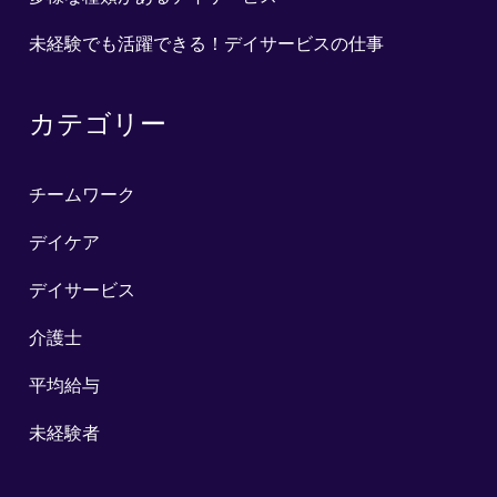
未経験でも活躍できる！デイサービスの仕事
カテゴリー
チームワーク
デイケア
デイサービス
介護士
平均給与
未経験者