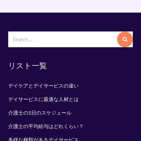
Search
for:
リスト一覧
デイケアとデイサービスの違い
デイサービスに最適な人材とは
介護士の1日のスケジュール
介護士の平均給与はどれくらい？
多様な種類があるデイサービス